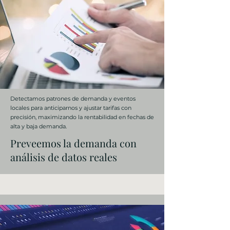
Detectamos patrones de demanda y eventos
locales para anticiparnos y ajustar tarifas con
precisión, maximizando la rentabilidad en fechas de
alta y baja demanda.
Preveemos la demanda con
análisis de datos reales