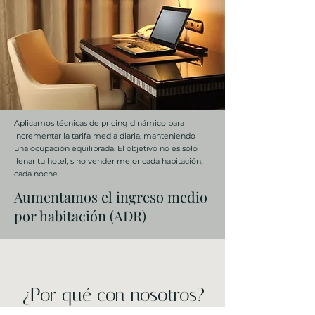
Aplicamos técnicas de pricing dinámico para
incrementar la tarifa media diaria, manteniendo
una ocupación equilibrada. El objetivo no es solo
llenar tu hotel, sino vender mejor cada habitación,
cada noche.
Aumentamos el ingreso medio
por habitación (ADR)
¿Por qué con nosotros?