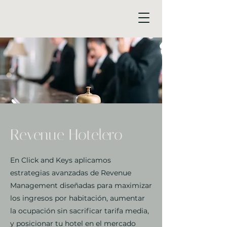
Revenue Hotelero
En Click and Keys aplicamos
estrategias avanzadas de Revenue
Management diseñadas para maximizar
los ingresos por habitación, aumentar
la ocupación sin sacrificar tarifa media,
y posicionar tu hotel en el mercado