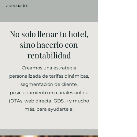
adecuado.
No solo llenar tu hotel,
sino hacerlo con
rentabilidad
Creamos una estrategia
personalizada de tarifas dinámicas,
segmentación de cliente,
posicionamiento en canales online
(OTAs, web directa, GDS...) y mucho
más, para ayudarte a: