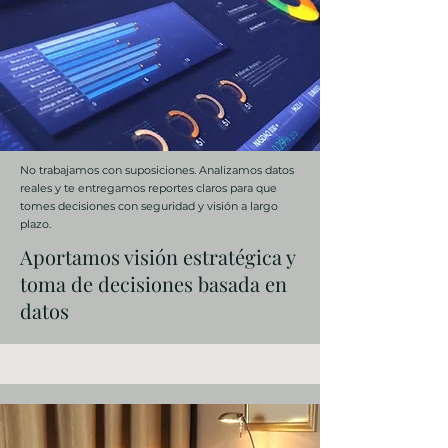
No trabajamos con suposiciones. Analizamos datos
reales y te entregamos reportes claros para que
tomes decisiones con seguridad y visión a largo
plazo.
Aportamos visión estratégica y
toma de decisiones basada en
datos