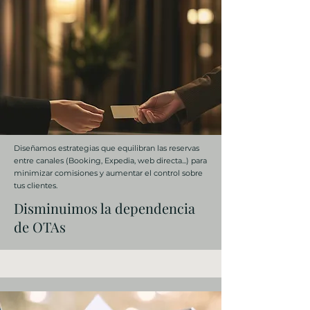
Diseñamos estrategias que equilibran las reservas
entre canales (Booking, Expedia, web directa...) para
minimizar comisiones y aumentar el control sobre
tus clientes.
Disminuimos la dependencia
de OTAs