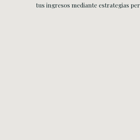
tus ingresos mediante estrategias per