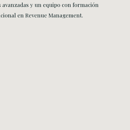
 avanzadas y un equipo con formación
acional en Revenue Management.