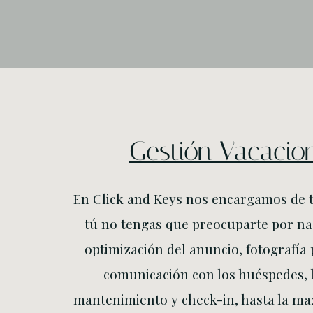
Gestión Vacacio
En Click and Keys nos encargamos de 
tú no tengas que preocuparte por na
optimización del anuncio, fotografía 
comunicación con los huéspedes, 
mantenimiento y check-in, hasta la ma