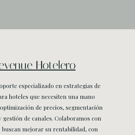
evenue Hotelero
porte especializado en estrategias de
ara hoteles que necesiten una mano
 optimización de precios, segmentación
 gestión de canales. Colaboramos con
 buscan mejorar su rentabilidad, con